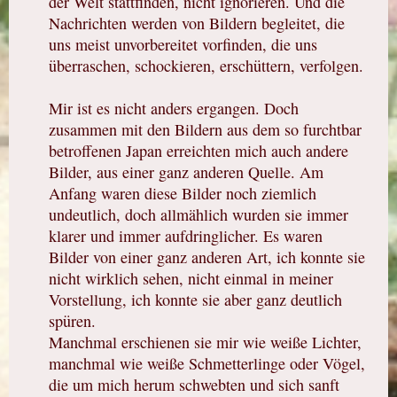
der Welt stattfinden, nicht ignorieren. Und die
Nachrichten werden von Bildern begleitet, die
uns meist unvorbereitet vorfinden, die uns
überraschen, schockieren, erschüttern, verfolgen.
Mir ist es nicht anders ergangen. Doch
zusammen mit den Bildern aus dem so furchtbar
betroffenen Japan erreichten mich auch andere
Bilder, aus einer ganz anderen Quelle. Am
Anfang waren diese Bilder noch ziemlich
undeutlich, doch allmählich wurden sie immer
klarer und immer aufdringlicher. Es waren
Bilder von einer ganz anderen Art, ich konnte sie
nicht wirklich sehen, nicht einmal in meiner
Vorstellung, ich konnte sie aber ganz deutlich
spüren.
Manchmal erschienen sie mir wie weiße Lichter,
manchmal wie weiße Schmetterlinge oder Vögel,
die um mich herum schwebten und sich sanft