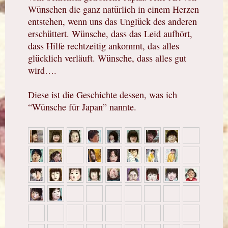
Wünschen die ganz natürlich in einem Herzen
entstehen, wenn uns das Unglück des anderen
erschüttert. Wünsche, dass das Leid aufhört,
dass Hilfe rechtzeitig ankommt, das alles
glücklich verläuft. Wünsche, dass alles gut
wird….
Diese ist die Geschichte dessen, was ich
“Wünsche für Japan” nannte.