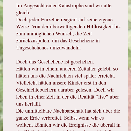
Im Angesicht einer Katastrophe sind wir alle
gleich.
Doch jeder Einzelne reagiert auf seine eigene
Weise. Von der überwältigenden Hilflosigkeit bis
zum unmöglichen Wunsch, die Zeit
zurückzuspulen, um das Geschehene in
Ungeschehenes umzuwandeln.
Doch das Geschehene ist geschehen.
Hätten wir in einem anderen Zeitalter gelebt, so
hätten uns die Nachrichten viel später erreicht.
Vielleicht hätten unsere Kinder erst in den
Geschichtebüchern darüber gelesen. Doch wir
leben in einer Zeit in der die Realität “live” über
uns herfällt.
Die unmittelbare Nachbarschaft hat sich über die
ganze Erde verbreitet. Selbst wenn wir es
wollten, könnten wir die Ereignisse die überall in