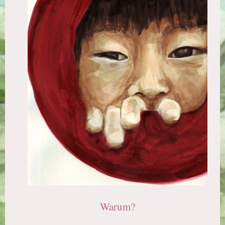
Warum?