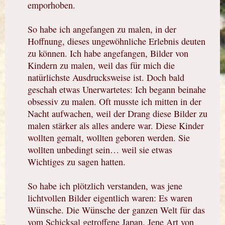
emporhoben.
So habe ich angefangen zu malen, in der
Hoffnung, dieses ungewöhnliche Erlebnis deuten
zu können. Ich habe angefangen, Bilder von
Kindern zu malen, weil das für mich die
natürlichste Ausdrucksweise ist. Doch bald
geschah etwas Unerwartetes: Ich begann beinahe
obsessiv zu malen. Oft musste ich mitten in der
Nacht aufwachen, weil der Drang diese Bilder zu
malen stärker als alles andere war. Diese Kinder
wollten gemalt, wollten geboren werden. Sie
wollten unbedingt sein… weil sie etwas
Wichtiges zu sagen hatten.
So habe ich plötzlich verstanden, was jene
lichtvollen Bilder eigentlich waren: Es waren
Wünsche. Die Wünsche der ganzen Welt für das
vom Schicksal getroffene Japan. Jene Art von