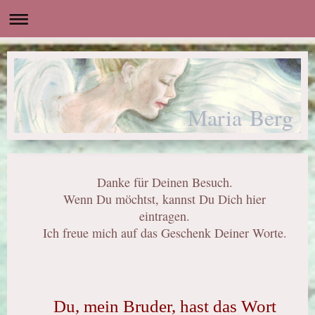
Maria Berg
Danke für Deinen Besuch.
Wenn Du möchtst, kannst Du Dich hier
eintragen.
Ich freue mich auf das Geschenk Deiner Worte.
Du, mein Bruder, hast das Wort