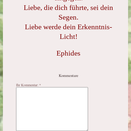
Liebe, die dich führte, sei dein
Segen.
Liebe werde dein Erkenntnis-
Licht!
Ephides
Kommentare
Ihr Kommentar: *