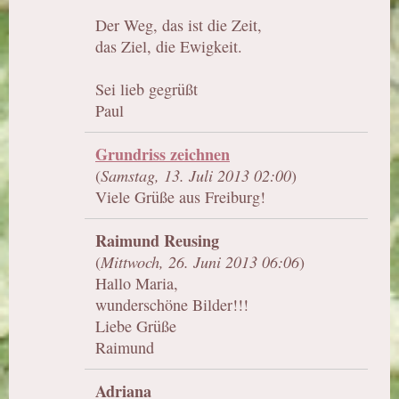
Der Weg, das ist die Zeit,
das Ziel, die Ewigkeit.
Sei lieb gegrüßt
Paul
Grundriss zeichnen
(
Samstag, 13. Juli 2013 02:00
)
Viele Grüße aus Freiburg!
Raimund Reusing
(
Mittwoch, 26. Juni 2013 06:06
)
Hallo Maria,
wunderschöne Bilder!!!
Liebe Grüße
Raimund
Adriana