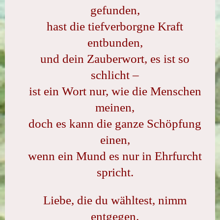
gefunden,
hast die tiefverborgne Kraft
entbunden,
und dein Zauberwort, es ist so
schlicht –
ist ein Wort nur, wie die Menschen
meinen,
doch es kann die ganze Schöpfung
einen,
wenn ein Mund es nur in Ehrfurcht
spricht.
Liebe, die du wähltest, nimm
entgegen.